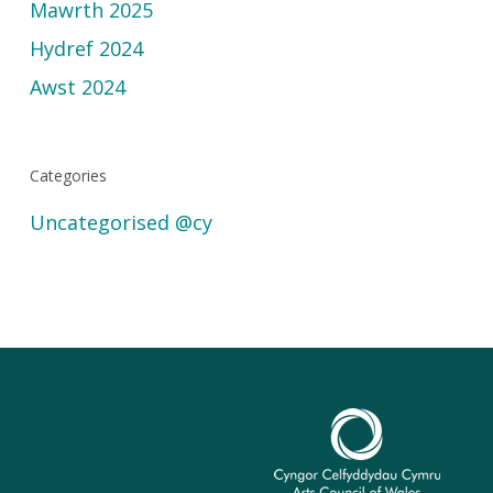
Mawrth 2025
Hydref 2024
Awst 2024
Categories
Uncategorised @cy