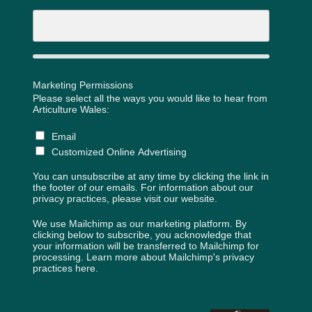
Marketing Permissions
Please select all the ways you would like to hear from
Articulture Wales:
Email
Customized Online Advertising
You can unsubscribe at any time by clicking the link in
the footer of our emails. For information about our
privacy practices, please visit our website.
We use Mailchimp as our marketing platform. By
clicking below to subscribe, you acknowledge that
your information will be transferred to Mailchimp for
processing.
Learn more about Mailchimp's privacy
practices here.