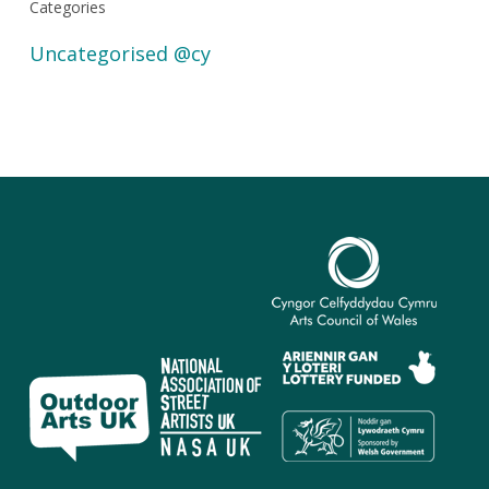
Categories
Uncategorised @cy