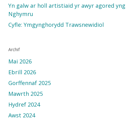
Yn galw ar holl artistiaid yr awyr agored yng
Nghymru
Cyfle: Ymgynghorydd Trawsnewidiol
Archif
Mai 2026
Ebrill 2026
Gorffennaf 2025
Mawrth 2025
Hydref 2024
Awst 2024