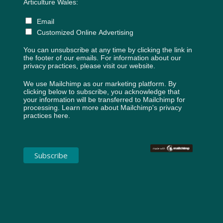
Articulture Wales:
Email
Customized Online Advertising
You can unsubscribe at any time by clicking the link in
the footer of our emails. For information about our
privacy practices, please visit our website.
We use Mailchimp as our marketing platform. By
clicking below to subscribe, you acknowledge that
your information will be transferred to Mailchimp for
processing.
Learn more about Mailchimp's privacy
practices here.