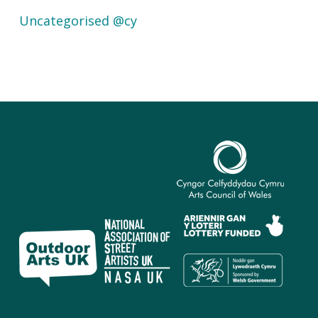
Uncategorised @cy