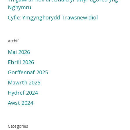
Nghymru
Cyfle: Ymgynghorydd Trawsnewidiol
Archif
Mai 2026
Ebrill 2026
Gorffennaf 2025
Mawrth 2025
Hydref 2024
Awst 2024
Categories