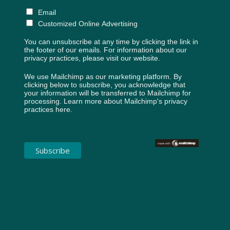
Email
Customized Online Advertising
You can unsubscribe at any time by clicking the link in
the footer of our emails. For information about our
privacy practices, please visit our website.
We use Mailchimp as our marketing platform. By
clicking below to subscribe, you acknowledge that
your information will be transferred to Mailchimp for
processing.
Learn more about Mailchimp's privacy
practices here.