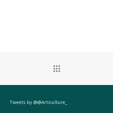
Tweets by @@Articulture_