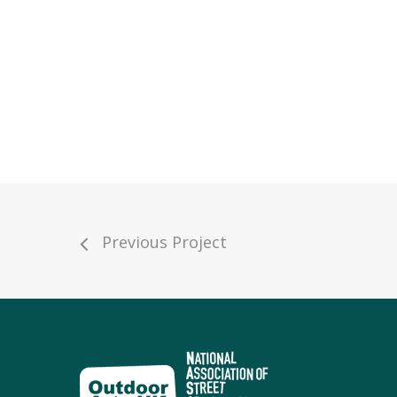
Previous Project