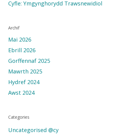
Cyfle: Ymgynghorydd Trawsnewidiol
Archif
Mai 2026
Ebrill 2026
Gorffennaf 2025
Mawrth 2025
Hydref 2024
Awst 2024
Categories
Uncategorised @cy