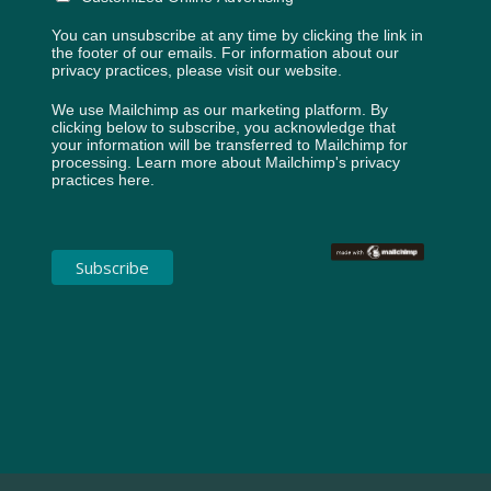
You can unsubscribe at any time by clicking the link in
the footer of our emails. For information about our
privacy practices, please visit our website.
We use Mailchimp as our marketing platform. By
clicking below to subscribe, you acknowledge that
your information will be transferred to Mailchimp for
processing.
Learn more about Mailchimp's privacy
practices here.