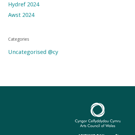
Hydref 2024
Awst 2024
Categories
Uncategorised @cy