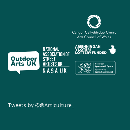
Tweets by @@Articulture_