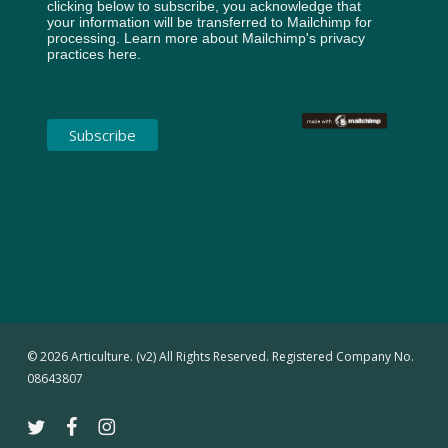
clicking below to subscribe, you acknowledge that
your information will be transferred to Mailchimp for
processing.
Learn more about Mailchimp's privacy
practices here.
© 2026 Articulture. (v2) All Rights Reserved. Registered Company No.
08643807
twitter
facebook
instagram