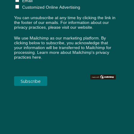
Email
Customized Online Advertising
You can unsubscribe at any time by clicking the link in
the footer of our emails. For information about our
privacy practices, please visit our website.
We use Mailchimp as our marketing platform. By
clicking below to subscribe, you acknowledge that
your information will be transferred to Mailchimp for
processing.
Learn more about Mailchimp's privacy
practices here.